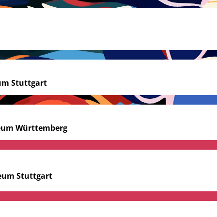
m Stuttgart
um Württemberg
um Stuttgart