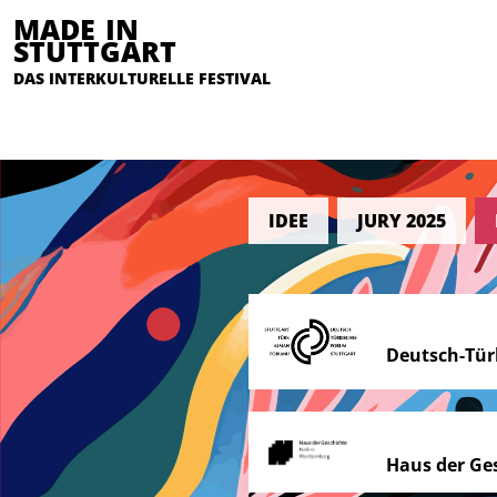
MADE IN
STUTTGART
DAS INTERKULTURELLE FESTIVAL
IDEE
JURY 2025
Deutsch-Tür
Haus der Ge