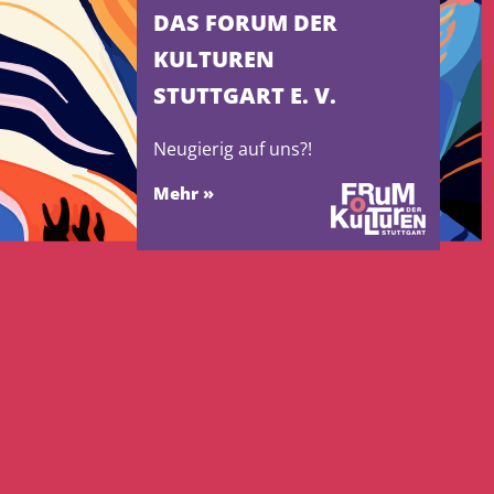
DAS FORUM DER
KULTUREN
STUTTGART E. V.
Neugierig auf uns?!
Mehr »