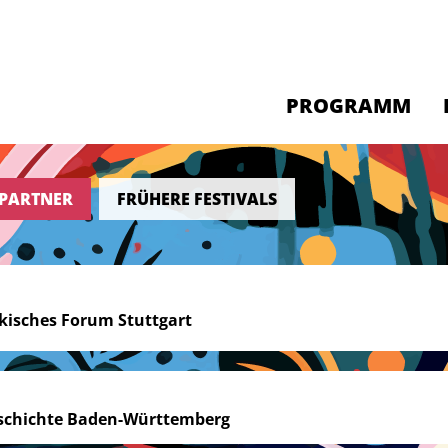
PROGRAMM
PARTNER
FRÜHERE FESTIVALS
kisches Forum Stuttgart
schichte Baden-Württemberg