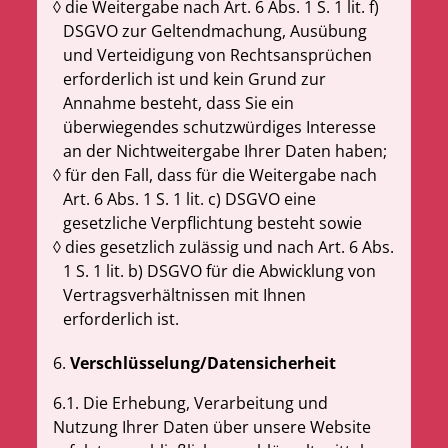
die Weitergabe nach Art. 6 Abs. 1 S. 1 lit. f)
DSGVO zur Geltendmachung, Ausübung
und Verteidigung von Rechtsansprüchen
erforderlich ist und kein Grund zur
Annahme besteht, dass Sie ein
überwiegendes schutzwürdiges Interesse
an der Nichtweitergabe Ihrer Daten haben;
für den Fall, dass für die Weitergabe nach
Art. 6 Abs. 1 S. 1 lit. c) DSGVO eine
gesetzliche Verpflichtung besteht sowie
dies gesetzlich zulässig und nach Art. 6 Abs.
1 S. 1 lit. b) DSGVO für die Abwicklung von
Vertragsverhältnissen mit Ihnen
erforderlich ist.
6.
Verschlüsselung/Datensicherheit
6.1. Die Erhebung, Verarbeitung und
Nutzung Ihrer Daten über unsere Website