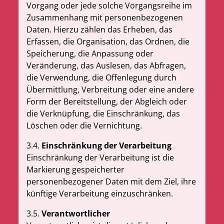
Vorgang oder jede solche Vorgangsreihe im
Zusammenhang mit personenbezogenen
Daten. Hierzu zählen das Erheben, das
Erfassen, die Organisation, das Ordnen, die
Speicherung, die Anpassung oder
Veränderung, das Auslesen, das Abfragen,
die Verwendung, die Offenlegung durch
Übermittlung, Verbreitung oder eine andere
Form der Bereitstellung, der Abgleich oder
die Verknüpfung, die Einschränkung, das
Löschen oder die Vernichtung.
3.4.
Einschränkung der Verarbeitung
Einschränkung der Verarbeitung ist die
Markierung gespeicherter
personenbezogener Daten mit dem Ziel, ihre
künftige Verarbeitung einzuschränken.
3.5.
Verantwortlicher