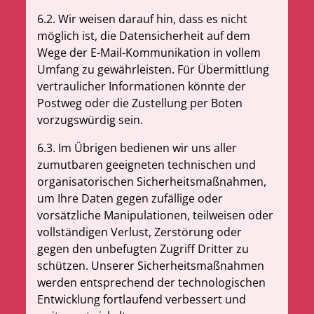
6.2. Wir weisen darauf hin, dass es nicht
möglich ist, die Datensicherheit auf dem
Wege der E-Mail-Kommunikation in vollem
Umfang zu gewährleisten. Für Übermittlung
vertraulicher Informationen könnte der
Postweg oder die Zustellung per Boten
vorzugswürdig sein.
6.3. Im Übrigen bedienen wir uns aller
zumutbaren geeigneten technischen und
organisatorischen Sicherheitsmaßnahmen,
um Ihre Daten gegen zufällige oder
vorsätzliche Manipulationen, teilweisen oder
vollständigen Verlust, Zerstörung oder
gegen den unbefugten Zugriff Dritter zu
schützen. Unserer Sicherheitsmaßnahmen
werden entsprechend der technologischen
Entwicklung fortlaufend verbessert und