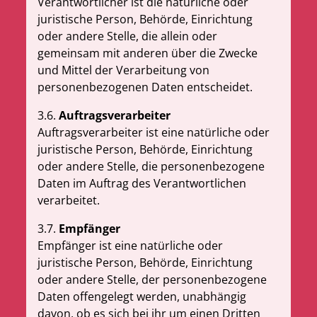
Verantwortlicher ist die natürliche oder
juristische Person, Behörde, Einrichtung
oder andere Stelle, die allein oder
gemeinsam mit anderen über die Zwecke
und Mittel der Verarbeitung von
personenbezogenen Daten entscheidet.
3.6.
Auftragsverarbeiter
Auftragsverarbeiter ist eine natürliche oder
juristische Person, Behörde, Einrichtung
oder andere Stelle, die personenbezogene
Daten im Auftrag des Verantwortlichen
verarbeitet.
3.7.
Empfänger
Empfänger ist eine natürliche oder
juristische Person, Behörde, Einrichtung
oder andere Stelle, der personenbezogene
Daten offengelegt werden, unabhängig
davon, ob es sich bei ihr um einen Dritten