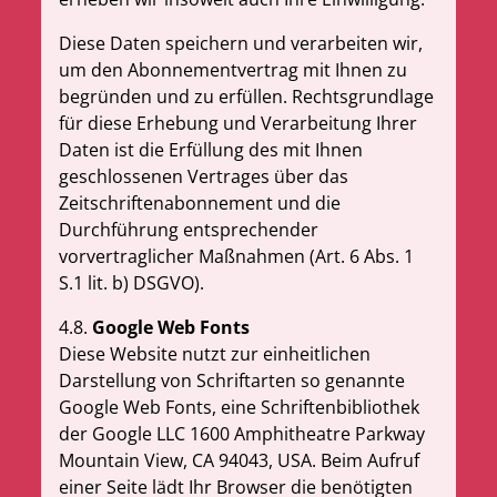
Diese Daten speichern und verarbeiten wir,
um den Abonnementvertrag mit Ihnen zu
begründen und zu erfüllen. Rechtsgrundlage
für diese Erhebung und Verarbeitung Ihrer
Daten ist die Erfüllung des mit Ihnen
geschlossenen Vertrages über das
Zeitschriftenabonnement und die
Durchführung entsprechender
vorvertraglicher Maßnahmen (Art. 6 Abs. 1
S.1 lit. b) DSGVO).
4.8.
Google Web Fonts
Diese Website nutzt zur einheitlichen
Darstellung von Schriftarten so genannte
Google Web Fonts, eine Schriftenbibliothek
der Google LLC 1600 Amphitheatre Parkway
Mountain View, CA 94043, USA. Beim Aufruf
einer Seite lädt Ihr Browser die benötigten