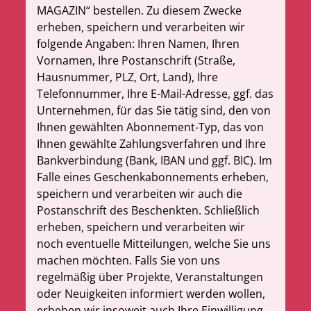
MAGAZIN“ bestellen. Zu diesem Zwecke
erheben, speichern und verarbeiten wir
folgende Angaben: Ihren Namen, Ihren
Vornamen, Ihre Postanschrift (Straße,
Hausnummer, PLZ, Ort, Land), Ihre
Telefonnummer, Ihre E-Mail-Adresse, ggf. das
Unternehmen, für das Sie tätig sind, den von
Ihnen gewählten Abonnement-Typ, das von
Ihnen gewählte Zahlungsverfahren und Ihre
Bankverbindung (Bank, IBAN und ggf. BIC). Im
Falle eines Geschenkabonnements erheben,
speichern und verarbeiten wir auch die
Postanschrift des Beschenkten. Schließlich
erheben, speichern und verarbeiten wir
noch eventuelle Mitteilungen, welche Sie uns
machen möchten. Falls Sie von uns
regelmäßig über Projekte, Veranstaltungen
oder Neuigkeiten informiert werden wollen,
erheben wir insoweit auch Ihre Einwilligung.