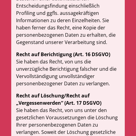
Entscheidungsfindung einschließlich
Profiling und ggfls. aussagekräftigen
Informationen zu deren Einzelheiten. Sie
haben ferner das Recht, eine Kopie der
personenbezogenen Daten zu erhalten, die
Gegenstand unserer Verarbeitung sind.
Recht auf Berichtigung (Art. 16 DSGVO)
Sie haben das Recht, von uns die
unverzügliche Berichtigung falscher und die
Vervollständigung unvollständiger
personenbezogener Daten zu verlangen.
Recht auf Löschung/Recht auf
„Vergessenwerden“ (Art. 17 DSGVO)
Sie haben das Recht, von uns unter den
gesetzlichen Voraussetzungen die Löschung
Ihrer personenbezogenen Daten zu
verlangen. Soweit der Löschung gesetzliche