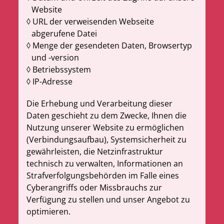
Website
URL der verweisenden Webseite
abgerufene Datei
Menge der gesendeten Daten, Browsertyp
und -version
Betriebssystem
IP-Adresse
Die Erhebung und Verarbeitung dieser
Daten geschieht zu dem Zwecke, Ihnen die
Nutzung unserer Website zu ermöglichen
(Verbindungsaufbau), Systemsicherheit zu
gewährleisten, die Netzinfrastruktur
technisch zu verwalten, Informationen an
Strafverfolgungsbehörden im Falle eines
Cyberangriffs oder Missbrauchs zur
Verfügung zu stellen und unser Angebot zu
optimieren.