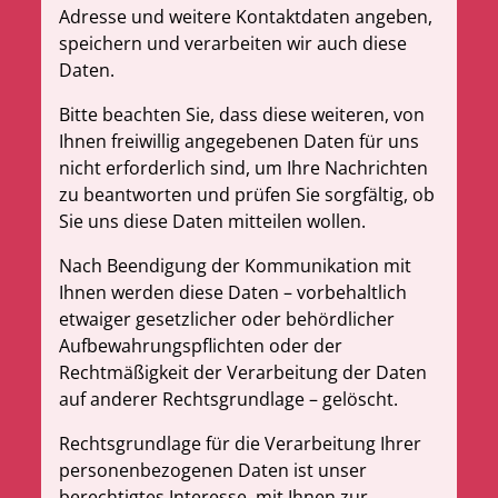
Adresse und weitere Kontaktdaten angeben,
speichern und verarbeiten wir auch diese
Daten.
Bitte beachten Sie, dass diese weiteren, von
Ihnen freiwillig angegebenen Daten für uns
nicht erforderlich sind, um Ihre Nachrichten
zu beantworten und prüfen Sie sorgfältig, ob
Sie uns diese Daten mitteilen wollen.
Nach Beendigung der Kommunikation mit
Ihnen werden diese Daten – vorbehaltlich
etwaiger gesetzlicher oder behördlicher
Aufbewahrungspflichten oder der
Rechtmäßigkeit der Verarbeitung der Daten
auf anderer Rechtsgrundlage – gelöscht.
Rechtsgrundlage für die Verarbeitung Ihrer
personenbezogenen Daten ist unser
berechtigtes Interesse, mit Ihnen zur