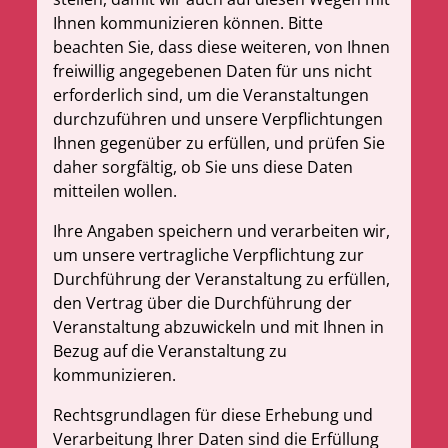
Ihnen kommunizieren können. Bitte
beachten Sie, dass diese weiteren, von Ihnen
freiwillig angegebenen Daten für uns nicht
erforderlich sind, um die Veranstaltungen
durchzuführen und unsere Verpflichtungen
Ihnen gegenüber zu erfüllen, und prüfen Sie
daher sorgfältig, ob Sie uns diese Daten
mitteilen wollen.
Ihre Angaben speichern und verarbeiten wir,
um unsere vertragliche Verpflichtung zur
Durchführung der Veranstaltung zu erfüllen,
den Vertrag über die Durchführung der
Veranstaltung abzuwickeln und mit Ihnen in
Bezug auf die Veranstaltung zu
kommunizieren.
Rechtsgrundlagen für diese Erhebung und
Verarbeitung Ihrer Daten sind die Erfüllung