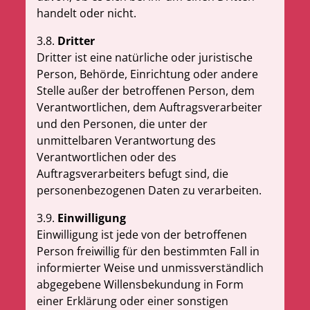
handelt oder nicht.
3.8.
Dritter
Dritter ist eine natürliche oder juristische
Person, Behörde, Einrichtung oder andere
Stelle außer der betroffenen Person, dem
Verantwortlichen, dem Auftragsverarbeiter
und den Personen, die unter der
unmittelbaren Verantwortung des
Verantwortlichen oder des
Auftragsverarbeiters befugt sind, die
personenbezogenen Daten zu verarbeiten.
3.9.
Einwilligung
Einwilligung ist jede von der betroffenen
Person freiwillig für den bestimmten Fall in
informierter Weise und unmissverständlich
abgegebene Willensbekundung in Form
einer Erklärung oder einer sonstigen