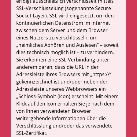
erfolgt ausschließlich verschlüsselt mittels
SSL-Verschlüsselung (sogenannte Secure
Socket Layer). SSL wird eingesetzt, um den
kontinuierlichen Datenstrom im Internet
zwischen dem Server und dem Browser
eines Nutzers zu verschlüsseln, um
„heimliches Abhören und Auslesen“ – soweit
dies technisch möglich ist – zu verhindern.
Sie erkennen eine SSL-Verbindung unter
anderem daran, dass die URL in der
Adressleiste Ihres Browsers mit „https://“
gekennzeichnet ist und/oder neben der
Adressleiste unseres Webbrowsers ein
„Schloss-Symbol“ (Icon) erscheint. Mit einem
Klick auf den Icon erhalten Sie je nach dem
von Ihnen verwendeten Browser
weitergehende Informationen über die
Verschlüsslung und/oder das verwendete
SSL-Zertifikat.