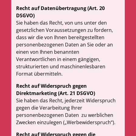
Recht auf Datenübertragung (Art. 20
DSGVO)
Sie haben das Recht, von uns unter den
gesetzlichen Voraussetzungen zu fordern,
dass wir die von Ihnen bereitgestellten
personenbezogenen Daten an Sie oder an
einen von Ihnen benannten
Verantwortlichen in einem gängigen,
strukturierten und maschinenlesbaren
Format übermitteln.
Recht auf Widerspruch gegen
Direktmarketing (Art. 21 DSGVO)
Sie haben das Recht, jederzeit Widerspruch
gegen die Verarbeitung Ihrer
personenbezogenen Daten
zu werblichen
Zwecken einzulegen („Werbewiderspruch“).
Recht auf Widerspruch gegen die