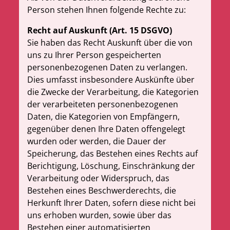
Person stehen Ihnen folgende Rechte zu:
Recht auf Auskunft (Art. 15 DSGVO)
Sie haben das Recht Auskunft über die von
uns zu Ihrer Person gespeicherten
personenbezogenen Daten zu verlangen.
Dies umfasst insbesondere Auskünfte über
die Zwecke der Verarbeitung, die Kategorien
der verarbeiteten personenbezogenen
Daten, die Kategorien von Empfängern,
gegenüber denen Ihre Daten offengelegt
wurden oder werden, die Dauer der
Speicherung, das Bestehen eines Rechts auf
Berichtigung, Löschung, Einschränkung der
Verarbeitung oder Widerspruch, das
Bestehen eines Beschwerderechts, die
Herkunft Ihrer Daten, sofern diese nicht bei
uns erhoben wurden, sowie über das
Bestehen einer automatisierten