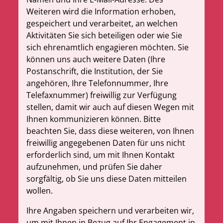
Weiteren wird die Information erhoben,
gespeichert und verarbeitet, an welchen
Aktivitäten Sie sich beteiligen oder wie Sie
sich ehrenamtlich engagieren möchten. Sie
können uns auch weitere Daten (Ihre
Postanschrift, die Institution, der Sie
angehören, Ihre Telefonnummer, Ihre
Telefaxnummer) freiwillig zur Verfügung
stellen, damit wir auch auf diesen Wegen mit
Ihnen kommunizieren können. Bitte
beachten Sie, dass diese weiteren, von Ihnen
freiwillig angegebenen Daten für uns nicht
erforderlich sind, um mit Ihnen Kontakt
aufzunehmen, und prüfen Sie daher
sorgfältig, ob Sie uns diese Daten mitteilen
wollen.
Ihre Angaben speichern und verarbeiten wir,
um mit Ihnen in Bezug auf Ihr Engagement in