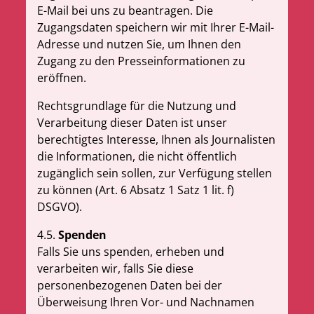
E-Mail bei uns zu beantragen. Die
Zugangsdaten speichern wir mit Ihrer E-Mail-
Adresse und nutzen Sie, um Ihnen den
Zugang zu den Presseinformationen zu
eröffnen.
Rechtsgrundlage für die Nutzung und
Verarbeitung dieser Daten ist unser
berechtigtes Interesse, Ihnen als Journalisten
die Informationen, die nicht öffentlich
zugänglich sein sollen, zur Verfügung stellen
zu können (Art. 6 Absatz 1 Satz 1 lit. f)
DSGVO)
.
4.5.
Spenden
Falls Sie uns spenden, erheben und
verarbeiten wir, falls Sie diese
personenbezogenen Daten bei der
Überweisung Ihren Vor- und Nachnamen