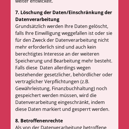
weiter entwickelt.
7. Löschung der Daten/Einschränkung der
Datenverarbeitung
Grundsätzlich werden Ihre Daten gelöscht,
falls Ihre Einwilligung weggefallen ist oder sie
für den Zweck der Datenverarbeitung nicht
mehr erforderlich sind und auch kein
berechtigtes Interesse an der weiteren
Speicherung und Bearbeitung mehr besteht.
Falls diese
Daten allerdings wegen
bestehender gesetzlicher, behördlicher oder
vertraglicher Verpflichtungen (z.B.
Gewährleistung, Finanzbuchhaltung) noch
gespeichert werden müssen, wird die
Datenverarbeitung eingeschränkt, indem
diese Daten markiert und gesperrt werden.
8. Betroffenenrechte
Als von der Datenverarbeitung betroffene