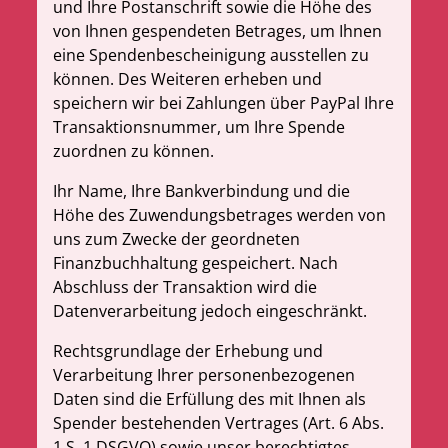
und Ihre Postanschrift sowie die Höhe des
von Ihnen gespendeten Betrages, um Ihnen
eine Spendenbescheinigung ausstellen zu
können. Des Weiteren erheben und
speichern wir bei Zahlungen über PayPal Ihre
Transaktionsnummer, um Ihre Spende
zuordnen zu können
.
Ihr Name, Ihre Bankverbindung und die
Höhe des Zuwendungsbetrages werden von
uns zum Zwecke der geordneten
Finanzbuchhaltung gespeichert. Nach
Abschluss der Transaktion wird die
Datenverarbeitung jedoch eingeschränkt.
Rechtsgrundlage der Erhebung und
Verarbeitung Ihrer personenbezogenen
Daten sind die Erfüllung des mit Ihnen als
Spender bestehenden Vertrages (Art. 6 Abs
.
1 S. 1 DSGVO) sowie unser berechtigtes