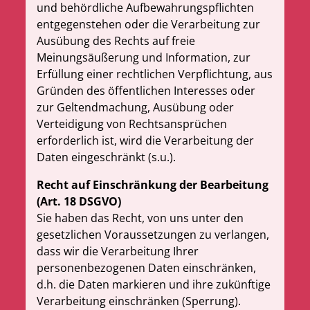
und behördliche Aufbewahrungspflichten
entgegenstehen oder die Verarbeitung zur
Ausübung des Rechts auf freie
Meinungsäußerung und Information, zur
Erfüllung einer rechtlichen Verpflichtung, aus
Gründen des öffentlichen Interesses oder
zur Geltendmachung, Ausübung oder
Verteidigung von Rechtsansprüchen
erforderlich ist, wird die Verarbeitung der
Daten eingeschränkt (s.u.).
Recht auf Einschränkung der Bearbeitung
(Art. 18 DSGVO)
Sie haben das Recht, von uns unter den
gesetzlichen Voraussetzungen zu verlangen,
dass wir die Verarbeitung Ihrer
personenbezogenen Daten einschränken,
d.h. die Daten markieren und ihre zukünftige
Verarbeitung einschränken (Sperrung).