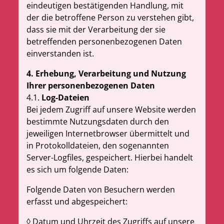
eindeutigen bestätigenden Handlung, mit
der die betroffene Person zu verstehen gibt,
dass sie mit der Verarbeitung der sie
betreffenden personenbezogenen Daten
einverstanden ist.
4. Erhebung, Verarbeitung und Nutzung
Ihrer personenbezogenen Daten
4.1.
Log-Dateien
Bei jedem Zugriff auf unsere Website werden
bestimmte Nutzungsdaten durch den
jeweiligen Internetbrowser übermittelt und
in Protokolldateien, den sogenannten
Server-Logfiles, gespeichert. Hierbei handelt
es sich um folgende Daten:
Folgende Daten von Besuchern werden
erfasst und abgespeichert:
Datum und Uhrzeit des Zugriffs auf unsere