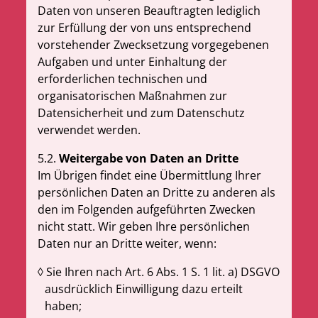
Daten von unseren Beauftragten lediglich
zur Erfüllung der von uns entsprechend
vorstehender Zwecksetzung vorgegebenen
Aufgaben und unter Einhaltung der
erforderlichen technischen und
organisatorischen Maßnahmen zur
Datensicherheit und zum Datenschutz
verwendet werden.
5.2.
Weitergabe von Daten an Dritte
Im Übrigen findet eine Übermittlung Ihrer
persönlichen Daten an Dritte zu anderen als
den im Folgenden aufgeführten Zwecken
nicht statt. Wir geben Ihre persönlichen
Daten nur an Dritte weiter, wenn:
Sie Ihren nach Art. 6 Abs. 1 S. 1 lit. a) DSGVO
ausdrücklich Einwilligung dazu erteilt
haben;