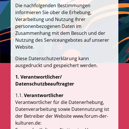
Die nachfolgenden Bestimmungen
informieren Sie über die Erhebung,
Verarbeitung und Nutzung Ihrer
personenbezogenen Daten im
Zusammenhang mit dem Besuch und der
Nutzung des Serviceangebotes auf unserer
Website.
Diese Datenschutzerklärung kann
ausgedruckt und gespeichert werden.
1. Verantwortlicher/
Datenschutzbeauftragter
1.1.
Verantwortlicher
Verantwortlicher für die Datenerhebung,
Datenverarbeitung sowie Datennutzung ist
der Betreiber der Website www.forum-der-
kulturen.de: