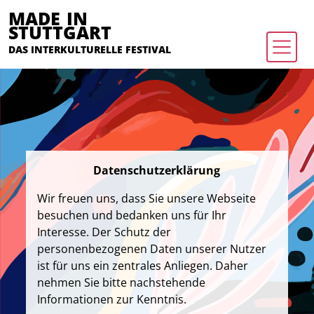
MADE IN
STUTTGART
DAS INTERKULTURELLE FESTIVAL
Datenschutzerklärung
Wir freuen uns, dass Sie unsere Webseite
besuchen und bedanken uns für Ihr
Interesse. Der Schutz der
personenbezogenen Daten unserer Nutzer
ist für uns ein zentrales Anliegen. Daher
nehmen Sie bitte nachstehende
Informationen zur Kenntnis.