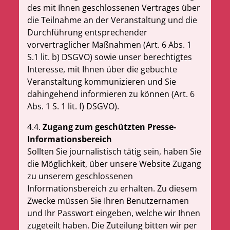
des mit Ihnen geschlossenen Vertrages über
die Teilnahme an der Veranstaltung und die
Durchführung entsprechender
vorvertraglicher Maßnahmen (Art. 6 Abs. 1
S
.
1 lit. b) DSGVO) sowie unser berechtigtes
Interesse, mit Ihnen über die gebuchte
Veranstaltung kommunizieren und Sie
dahingehend informieren zu können (Art. 6
Abs. 1 S
.
1 lit. f) DSGVO).
4.4.
Zugang zum geschützten Presse-
Informationsbereich
Sollten Sie journalistisch tätig sein, haben Sie
die Möglichkeit, über unsere Website Zugang
zu unserem geschlossenen
Informationsbereich zu erhalten. Zu diesem
Zwecke müssen Sie Ihren Benutzernamen
und Ihr Passwort eingeben, welche wir Ihnen
zugeteilt haben. Die Zuteilung bitten wir per