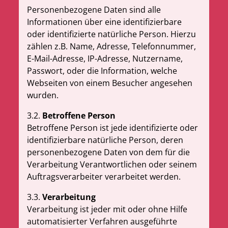
Personenbezogene Daten sind alle
Informationen über eine identifizierbare
oder identifizierte natürliche Person. Hierzu
zählen z.B. Name, Adresse, Telefonnummer,
E-Mail-Adresse, IP-Adresse, Nutzername,
Passwort, oder die Information, welche
Webseiten von einem Besucher angesehen
wurden.
3.2.
Betroffene Person
Betroffene Person ist jede identifizierte oder
identifizierbare natürliche Person, deren
personenbezogene Daten von dem für die
Verarbeitung Verantwortlichen oder seinem
Auftragsverarbeiter verarbeitet werden.
3.3.
Verarbeitung
Verarbeitung ist jeder mit oder ohne Hilfe
automatisierter Verfahren ausgeführte