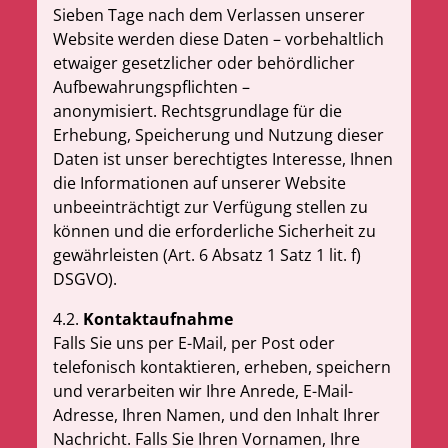
Sieben Tage nach dem Verlassen unserer
Website werden diese Daten – vorbehaltlich
etwaiger gesetzlicher oder behördlicher
Aufbewahrungspflichten –
anonymisiert
.
Rechtsgrundlage für die
Erhebung, Speicherung und Nutzung dieser
Daten ist unser berechtigtes Interesse, Ihnen
die Informationen auf unserer Website
unbeeinträchtigt zur Verfügung stellen zu
können und die erforderliche Sicherheit zu
gewährleisten (Art. 6 Absatz 1 Satz 1 lit. f)
DSGVO).
4.2.
Kontaktaufnahme
Falls Sie uns per E-Mail, per Post oder
telefonisch kontaktieren, erheben, speichern
und verarbeiten wir Ihre Anrede, E-Mail-
Adresse, Ihren Namen, und den Inhalt Ihrer
Nachricht. Falls Sie Ihren Vornamen, Ihre