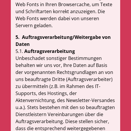
Web Fonts in Ihren Browsercache, um Texte
und Schriftarten korrekt anzuzeigen. Die
Web Fonts werden dabei von unseren
Servern geladen.
5.
Auftragsverarbeitung/Weitergabe von
Daten
5.1.
Auftragsverarbeitung
Unbeschadet sonstiger Bestimmungen
behalten wir uns vor, Ihre Daten auf Basis
der vorgenannten Rechtsgrundlagen an von
uns beauftragte Dritte (Auftragsverarbeiter)
zu übermitteln (z.B. im Rahmen des IT-
Supports, des Hostings, der
Aktenvernichtung, des Newsletter-Versandes
u.a.). Stets bestehen mit den so beauftragten
Dienstleistern Vereinbarungen über die
Auftragsverarbeitung. Diese stellen sicher,
dass die entsprechend weitergegebenen