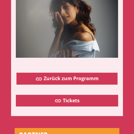
Zurück zum Programm
Tickets