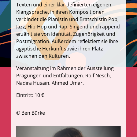
Texten und einer klar definierten eigenen
Klangsprache. In ihren Kompositionen
verbindet die Pianistin und Bratschistin Pop,
Jazz, Hip-Hop und Rap. Singend und rappend
erzählt sie von Identität, Zugehörigkeit und
Postmigration. Außerdem reflektiert sie ihre
ägyptische Herkunft sowie ihren Platz
zwischen den Kulturen.
Veranstaltung im Rahmen der Ausstellung
Prägungen und Entfaltungen. Rolf Nesch,
Nadira Husain, Ahmed Umar
.
Eintritt: 10 €
© Ben Bürke