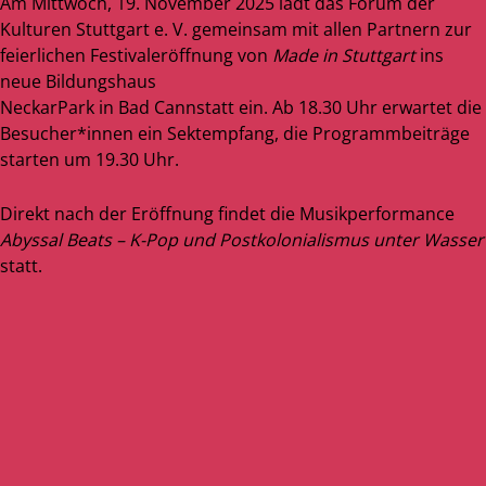
Am Mittwoch, 19. November 2025 lädt das Forum der
Kulturen Stuttgart e. V. gemeinsam mit allen Partnern zur
feierlichen Festivaleröffnung von
Made in Stuttgart
ins
neue Bildungshaus
NeckarPark in Bad Cannstatt ein. Ab 18.30 Uhr erwartet die
Besucher*innen ein Sektempfang, die Programmbeiträge
starten um 19.30 Uhr.
Direkt nach der Eröffnung findet die Musikperformance
Abyssal Beats – K-Pop und Postkolonialismus unter Wasser
statt.